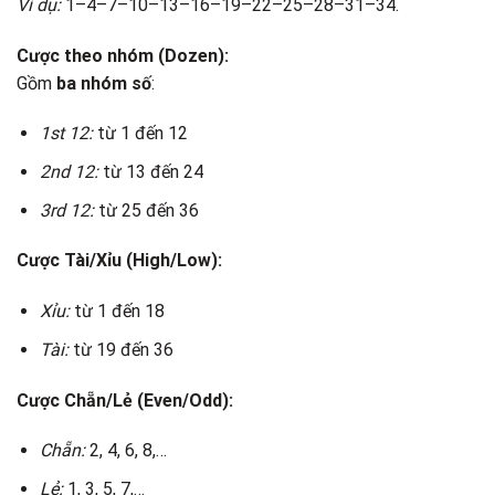
Ví dụ:
1–4–7–10–13–16–19–22–25–28–31–34.
Cược theo nhóm (Dozen):
Gồm
ba nhóm số
:
1st 12:
từ 1 đến 12
2nd 12:
từ 13 đến 24
3rd 12:
từ 25 đến 36
Cược Tài/Xỉu (High/Low):
Xỉu:
từ 1 đến 18
Tài:
từ 19 đến 36
Cược Chẵn/Lẻ (Even/Odd):
Chẵn:
2, 4, 6, 8,…
Lẻ:
1, 3, 5, 7,…