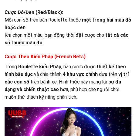
Cược Đỏ/Đen (Red/Black):
Mỗi con số trên bàn Roulette thuộc
một trong hai màu đỏ
hoặc đen
.
Khi chọn một màu, bạn đồng thời đặt cược cho
tất cả các
số thuộc màu đó
.
Cược Theo Kiểu Pháp (French Bets)
Trong
Roulette kiểu Pháp
, bàn cược được
thiết kế theo
hình bầu dục
và chia thành
4 khu vực chính
dựa trên
vị trí
các con số
trên bánh xe. Hình thức này mang lại
sự đa
dạng và chiến thuật cao hơn
, phù hợp cho người chơi
muốn thử thách kỹ năng phân tích.