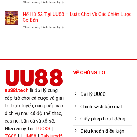
ở
Chức năng bình luận bị tắt
–
Sống
Jili
Hình
Động
Game
Nổ Hũ 52 Tại UU88 – Luật Chơi Và Các Chiến Lược
Thức
Tại
Bài
Giải
Cơ Bản
UU88
3D
Trí
ở
Chức năng bình luận bị tắt
–
Đổi
Nổ
Sảnh
Thưởng
Hũ
Giải
Tiện
52
Trí
Lợi
Tại
Đổi
UU88
Thưởng
–
Online
Luật
Đẳng
Chơi
Cấp
VỀ CHÚNG TÔI
Và
Các
Chiến
Lược
uu88i.tech
là đại lý cung
Đại lý UU88
Cơ
cấp trò chơi cá cược và giải
Bản
trí trực tuyến, cung cấp các
Chính sách bảo mật
dịch vụ như cá độ thể thao,
Giấy phép hoạt động
casino, bắn cá và xổ số.
Nhà cái uy tín:
LUCK8
|
Điều khoản điều kiện
TG88
| |
HM88
|
Taixiumd5