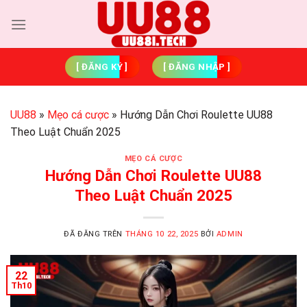
Chuyển
đến
nội
dung
[ ĐĂNG KÝ ]
[ ĐĂNG NHẬP ]
UU88
»
Mẹo cá cược
»
Hướng Dẫn Chơi Roulette UU88
Theo Luật Chuẩn 2025
MẸO CÁ CƯỢC
Hướng Dẫn Chơi Roulette UU88
Theo Luật Chuẩn 2025
ĐÃ ĐĂNG TRÊN
THÁNG 10 22, 2025
BỞI
ADMIN
22
Th10