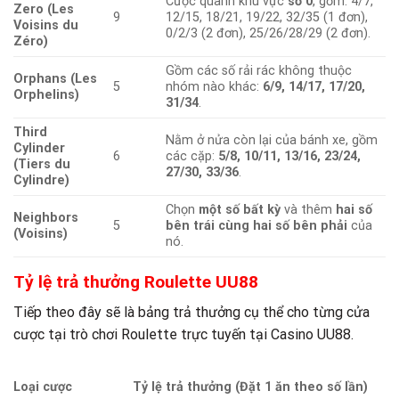
Cược quanh khu vực
số 0
, gồm: 4/7,
Zero (Les
9
12/15, 18/21, 19/22, 32/35 (1 đơn),
Voisins du
0/2/3 (2 đơn), 25/26/28/29 (2 đơn).
Zéro)
Gồm các số rải rác không thuộc
Orphans (Les
5
nhóm nào khác:
6/9, 14/17, 17/20,
Orphelins)
31/34
.
Third
Nằm ở nửa còn lại của bánh xe, gồm
Cylinder
6
các cặp:
5/8, 10/11, 13/16, 23/24,
(Tiers du
27/30, 33/36
.
Cylindre)
Chọn
một số bất kỳ
và thêm
hai số
Neighbors
5
bên trái cùng hai số bên phải
của
(Voisins)
nó.
Tỷ lệ trả thưởng Roulette UU88
Tiếp theo đây sẽ là bảng trả thưởng cụ thể cho từng cửa
cược tại trò chơi Roulette trực tuyến tại Casino UU88.
Loại cược
Tỷ lệ trả thưởng (Đặt 1 ăn theo số lần)