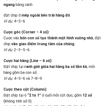
ngang
bằng cách
đặt chip ở
mép ngoài bên trái hàng đó
.
Ví dụ:
4–5–6.
Cược góc (Corner – 4 số):
Cược vào
bốn con số tạo thành một hình vuông nhỏ
, đặt
chip
vào giao điểm trung tâm của chúng
.
Ví dụ:
2–3–5–6.
Cược hai hàng (Line – 6 số):
Đặt chip tại
ranh giới giữa hai hàng ba số liền kề
, mỗi
hàng gồm ba con số.
Ví dụ:
4–5–6 và 7–8–9.
Cược theo cột (Column):
Đặt chip tại ô
“2 to 1”
ở cuối mỗi cột dọc, gồm
12 số
(không tính số 0).