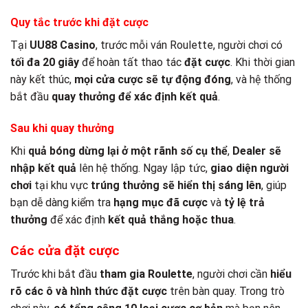
Quy tắc trước khi đặt cược
Tại
UU88 Casino
, trước mỗi ván Roulette, người chơi có
tối đa 20 giây
để hoàn tất thao tác
đặt cược
. Khi thời gian
này kết thúc,
mọi cửa cược sẽ tự động đóng
, và hệ thống
bắt đầu
quay thưởng để xác định kết quả
.
Sau khi quay thưởng
Khi
quả bóng dừng lại ở một rãnh số cụ thể
,
Dealer sẽ
nhập kết quả
lên hệ thống. Ngay lập tức,
giao diện người
chơi
tại khu vực
trúng thưởng sẽ hiển thị sáng lên
, giúp
bạn dễ dàng kiểm tra
hạng mục đã cược
và
tỷ lệ trả
thưởng
để xác định
kết quả thắng hoặc thua
.
Các cửa đặt cược
Trước khi bắt đầu
tham gia Roulette
, người chơi cần
hiểu
rõ các ô và hình thức đặt cược
trên bàn quay. Trong trò