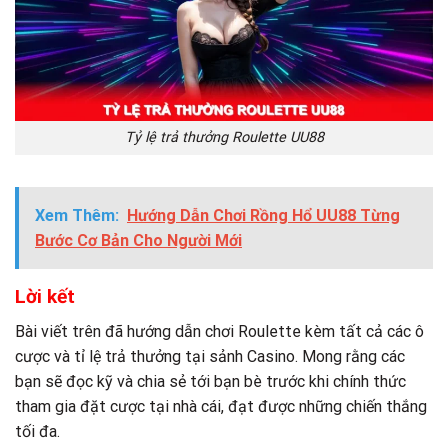
Tỷ lệ trả thưởng Roulette UU88
Xem Thêm:
Hướng Dẫn Chơi Rồng Hổ UU88 Từng
Bước Cơ Bản Cho Người Mới
Lời kết
Bài viết trên đã hướng dẫn chơi Roulette kèm tất cả các ô
cược và tỉ lệ trả thưởng tại sảnh Casino. Mong rằng các
bạn sẽ đọc kỹ và chia sẻ tới bạn bè trước khi chính thức
tham gia đặt cược tại nhà cái, đạt được những chiến thắng
tối đa.