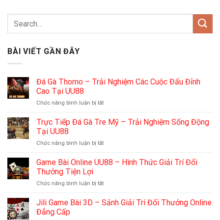
BÀI VIẾT GẦN ĐÂY
Đá Gà Thomo – Trải Nghiệm Các Cuộc Đấu Đỉnh
Cao Tại UU88
ở
Chức năng bình luận bị tắt
Đá
Gà
Trực Tiếp Đá Gà Tre Mỹ – Trải Nghiệm Sống Động
Thomo
Tại UU88
–
ở
Chức năng bình luận bị tắt
Trải
Trực
Nghiệm
Tiếp
Game Bài Online UU88 – Hình Thức Giải Trí Đổi
Các
Đá
Cuộc
Thưởng Tiện Lợi
Gà
Đấu
ở
Chức năng bình luận bị tắt
Tre
Đỉnh
Game
Mỹ
Cao
Bài
Jili Game Bài 3D – Sảnh Giải Trí Đổi Thưởng Online
–
Tại
Online
Trải
Đẳng Cấp
UU88
UU88
Nghiệm