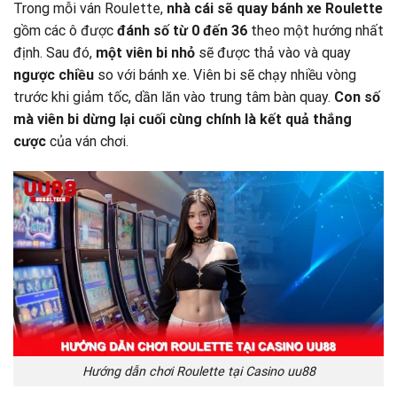
Trong mỗi ván Roulette,
nhà cái sẽ quay bánh xe Roulette
gồm các ô được
đánh số từ 0 đến 36
theo một hướng nhất
định. Sau đó,
một viên bi nhỏ
sẽ được thả vào và quay
ngược chiều
so với bánh xe. Viên bi sẽ chạy nhiều vòng
trước khi giảm tốc, dần lăn vào trung tâm bàn quay.
Con số
mà viên bi dừng lại cuối cùng chính là kết quả thắng
cược
của ván chơi.
Hướng dẫn chơi Roulette tại Casino uu88