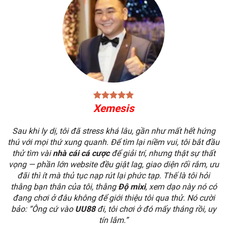
trái phép từ bên ngoài. Đây chính là nền tảng vững chắc để
người chơi tin tưởng lựa chọn và tham gia cá cược lâu dài.
Sứ mệnh và tầm nhìn của nhà cái UU88
Sứ mệnh của
UU88
là trở thành nền tảng cá cược trực tuyến
công bằng, an toàn và hiện đại nhất khu vực. Tại đây mọi
khách hàng đều được phục vụ tận tâm và trải nghiệm dịch vụ
chất lượng cao nhất. Nhà cái luôn đề cao tính trung thực, là
Xemesis
điều kiện tiên quyết để xây dựng niềm tin bền vững với
khách hàng.
Sau khi ly dị, tôi đã stress khá lâu, gần như mất hết hứng
thú với mọi thứ xung quanh. Để tìm lại niềm vui, tôi bắt đầu
thử tìm vài
nhà cái cá cược
để giải trí, nhưng thật sự thất
vọng — phần lớn website đều giật lag, giao diện rối rắm, ưu
đãi thì ít mà thủ tục nạp rút lại phức tạp. Thế là tôi hỏi
thằng bạn thân của tôi, thằng
Độ mixi
, xem dạo này nó có
đang chơi ở đâu không để giới thiệu tôi qua thử. Nó cười
bảo: “Ông cứ vào
UU88
đi, tôi chơi ở đó mấy tháng rồi, uy
tín lắm.”